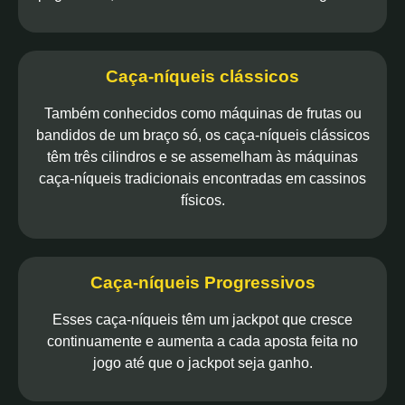
Caça-níqueis clássicos
Também conhecidos como máquinas de frutas ou
bandidos de um braço só, os caça-níqueis clássicos
têm três cilindros e se assemelham às máquinas
caça-níqueis tradicionais encontradas em cassinos
físicos.
Caça-níqueis Progressivos
Esses caça-níqueis têm um jackpot que cresce
continuamente e aumenta a cada aposta feita no
jogo até que o jackpot seja ganho.