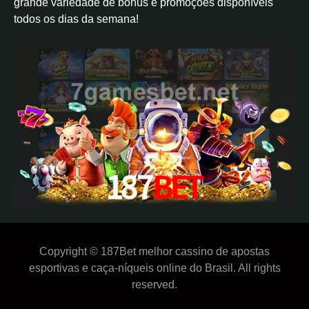
grande variedade de bônus e promoções disponíveis
todos os dias da semana!
Copyright © 187Bet melhor cassino de apostas
esportivas e caça-níqueis online do Brasil. All rights
reserved.