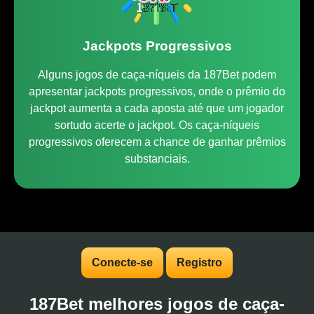
Jackpots Progressivos
Alguns jogos de caça-níqueis da 187Bet podem
apresentar jackpots progressivos, onde o prêmio do
jackpot aumenta a cada aposta até que um jogador
sortudo acerte o jackpot. Os caça-níqueis
progressivos oferecem a chance de ganhar prêmios
substanciais.
Conecte-se
Registro
187Bet melhores jogos de caça-