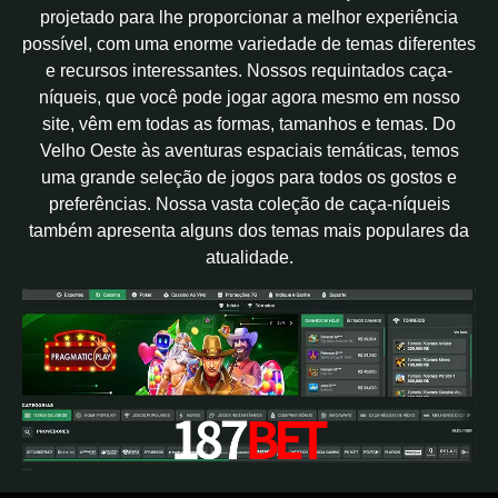
projetado para lhe proporcionar a melhor experiência
possível, com uma enorme variedade de temas diferentes
e recursos interessantes. Nossos requintados caça-
níqueis, que você pode jogar agora mesmo em nosso
site, vêm em todas as formas, tamanhos e temas. Do
Velho Oeste às aventuras espaciais temáticas, temos
uma grande seleção de jogos para todos os gostos e
preferências. Nossa vasta coleção de caça-níqueis
também apresenta alguns dos temas mais populares da
atualidade.