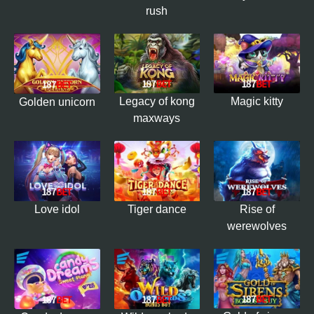
rush
Legacy of kong
Magic kitty
Golden unicorn
maxways
Tiger dance
Love idol
Rise of
werewolves