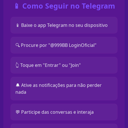
📱 Como Seguir no Telegram
📱 Baixe o app Telegram no seu dispositivo
🔍 Procure por "@999BB LoginOficial"
👆 Toque em "Entrar" ou "Join"
🔔 Ative as notificações para não perder
nada
💬 Participe das conversas e interaja