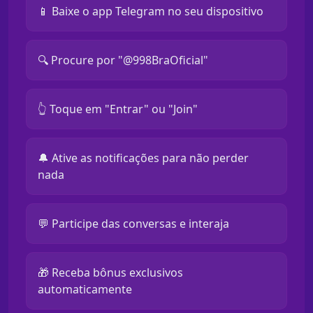
📱 Baixe o app Telegram no seu dispositivo
🔍 Procure por "@998BraOficial"
👆 Toque em "Entrar" ou "Join"
🔔 Ative as notificações para não perder
nada
💬 Participe das conversas e interaja
🎁 Receba bônus exclusivos
automaticamente