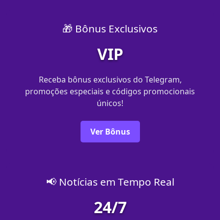
🎁 Bônus Exclusivos
VIP
Receba bônus exclusivos do Telegram,
promoções especiais e códigos promocionais
únicos!
Ver Bônus
📢 Notícias em Tempo Real
24/7