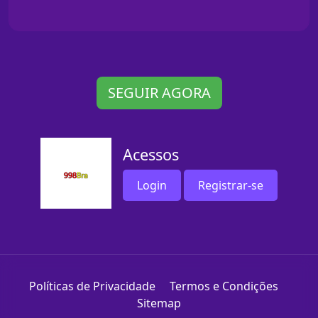
SEGUIR AGORA
Acessos
Login
Registrar-se
Políticas de Privacidade
Termos e Condições
Sitemap