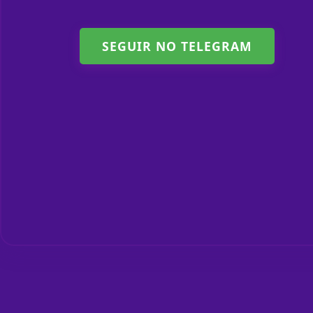
SEGUIR NO TELEGRAM