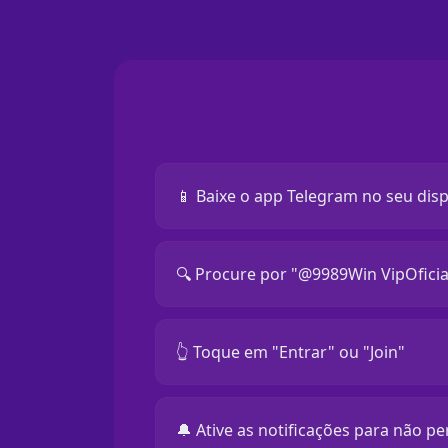
📱 Baixe o app Telegram no seu disp
🔍 Procure por "@9989Win VipOficia
👆 Toque em "Entrar" ou "Join"
🔔 Ative as notificações para não p