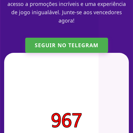
acesso a promoções incríveis e uma experiência
de jogo inigualável. Junte-se aos vencedores
agora!
SEGUIR NO TELEGRAM