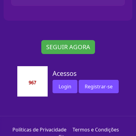
SEGUIR AGORA
Acessos
Login
Registrar-se
Políticas de Privacidade
Termos e Condições