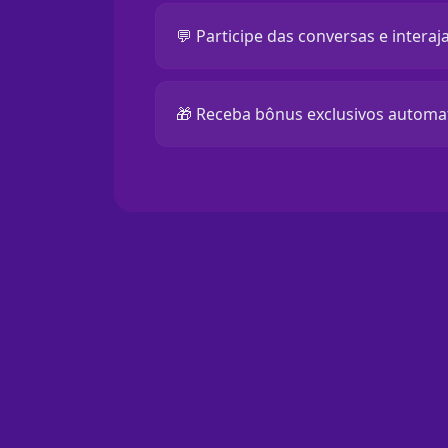
💬 Participe das conversas e interaj
🎁 Receba bônus exclusivos autom