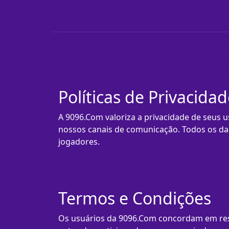
Políticas de Privacida
A 9096.Com valoriza a privacidade de seus 
nossos canais de comunicação. Todos os dad
jogadores.
Termos e Condições
Os usuários da 9096.Com concordam em resp