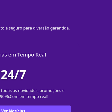
to e seguro para diversão garantida.
cias em Tempo Real
24/7
e todas as novidades, promoções e
 9096.Com em tempo real!
Ver Notícias