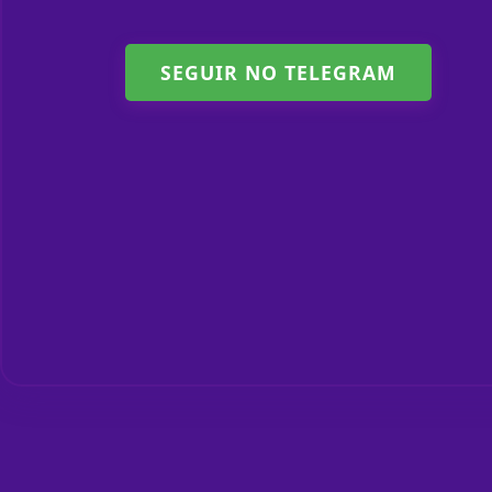
SEGUIR NO TELEGRAM