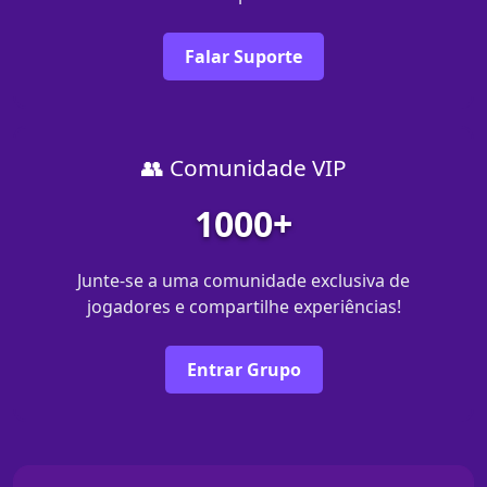
Falar Suporte
👥 Comunidade VIP
1000+
Junte-se a uma comunidade exclusiva de
jogadores e compartilhe experiências!
Entrar Grupo