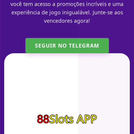
você tem acesso a promoções incríveis e uma
experiência de jogo inigualável. Junte-se aos
vencedores agora!
SEGUIR NO TELEGRAM