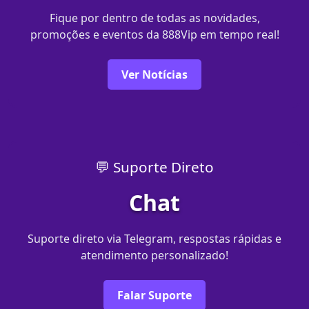
Fique por dentro de todas as novidades,
promoções e eventos da 888Vip em tempo real!
Ver Notícias
💬 Suporte Direto
Chat
Suporte direto via Telegram, respostas rápidas e
atendimento personalizado!
Falar Suporte