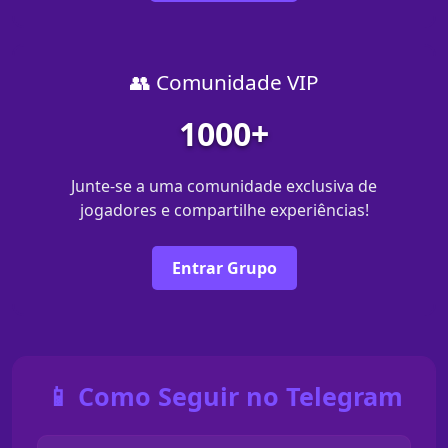
👥 Comunidade VIP
1000+
Junte-se a uma comunidade exclusiva de
jogadores e compartilhe experiências!
Entrar Grupo
📱 Como Seguir no Telegram