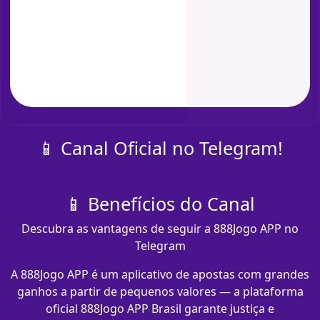
📱 Canal Oficial no Telegram!
📱 Benefícios do Canal
Descubra as vantagens de seguir a 888Jogo APP no
Telegram
A 888Jogo APP é um aplicativo de apostas com grandes
ganhos a partir de pequenos valores — a plataforma
oficial 888Jogo APP Brasil garante justiça e