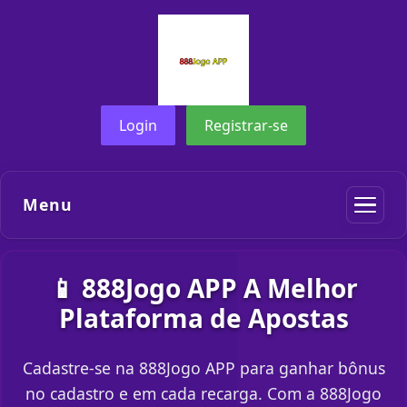
Login
Registrar-se
Menu
📱 888Jogo APP A Melhor
Plataforma de Apostas
Cadastre-se na 888Jogo APP para ganhar bônus
no cadastro e em cada recarga. Com a 888Jogo