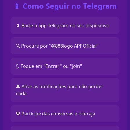
📱 Como Seguir no Telegram
📱 Baixe o app Telegram no seu dispositivo
🔍 Procure por "@888Jogo APPOficial"
👆 Toque em "Entrar" ou "Join"
🔔 Ative as notificações para não perder
nada
💬 Participe das conversas e interaja