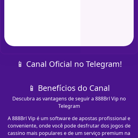
📱 Canal Oficial no Telegram!
📱 Benefícios do Canal
Descubra as vantagens de seguir a 888Brl Vip no
Telegram
A 888Brl Vip é um software de apostas profissional e
conveniente, onde você pode desfrutar dos jogos de
cassino mais populares e de um serviço premium na