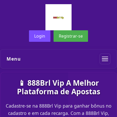
Login
Registrar-se
Menu
📱 888Brl Vip A Melhor
Plataforma de Apostas
Cadastre-se na 888Brl Vip para ganhar bônus no
cadastro e em cada recarga. Com a 888Brl Vip,