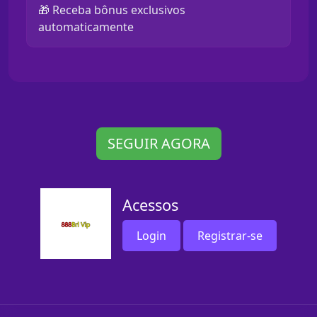
🎁 Receba bônus exclusivos
automaticamente
SEGUIR AGORA
Acessos
Login
Registrar-se