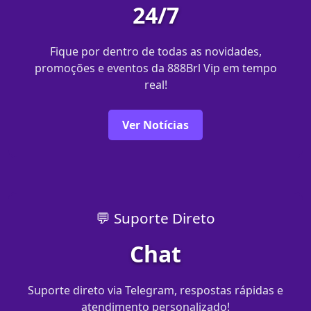
24/7
Fique por dentro de todas as novidades,
promoções e eventos da 888Brl Vip em tempo
real!
Ver Notícias
💬 Suporte Direto
Chat
Suporte direto via Telegram, respostas rápidas e
atendimento personalizado!