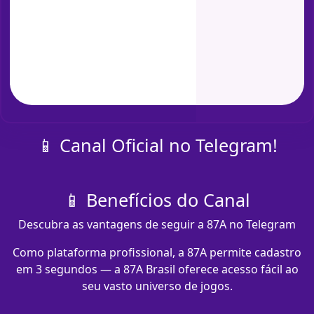
📱 Canal Oficial no Telegram!
📱 Benefícios do Canal
Descubra as vantagens de seguir a 87A no Telegram
Como plataforma profissional, a 87A permite cadastro
em 3 segundos — a 87A Brasil oferece acesso fácil ao
seu vasto universo de jogos.