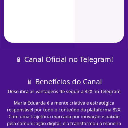
📱 Canal Oficial no Telegram!
📱 Benefícios do Canal
Descubra as vantagens de seguir a 82X no Telegram
Maria Eduarda é a mente criativa e estratégica
responsável por todo o conteúdo da plataforma 82X.
Com uma trajetória marcada por inovação e paixão
pela comunicação digital, ela transformou a maneira