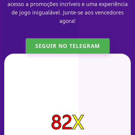
acesso a promoções incríveis e uma experiência
de jogo inigualável. Junte-se aos vencedores
agora!
SEGUIR NO TELEGRAM