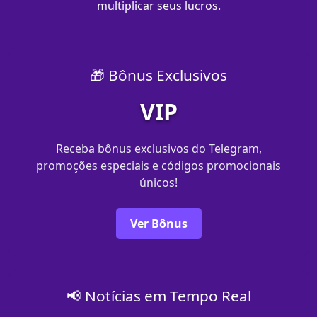
multiplicar seus lucros.
🎁 Bônus Exclusivos
VIP
Receba bônus exclusivos do Telegram,
promoções especiais e códigos promocionais
únicos!
Ver Bônus
📢 Notícias em Tempo Real