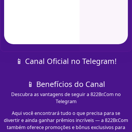
📱 Canal Oficial no Telegram!
📱 Benefícios do Canal
Descubra as vantagens de seguir a 822Br.Com no
Telegram
Aqui você encontrará tudo o que precisa para se
divertir e ainda ganhar prêmios incríveis — a 822Br.Com
também oferece promoções e bônus exclusivos para