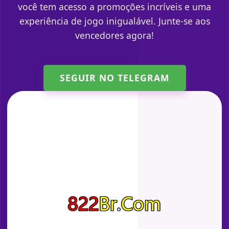
você tem acesso a promoções incríveis e uma
experiência de jogo inigualável. Junte-se aos
vencedores agora!
SEGUIR NO TELEGRAM