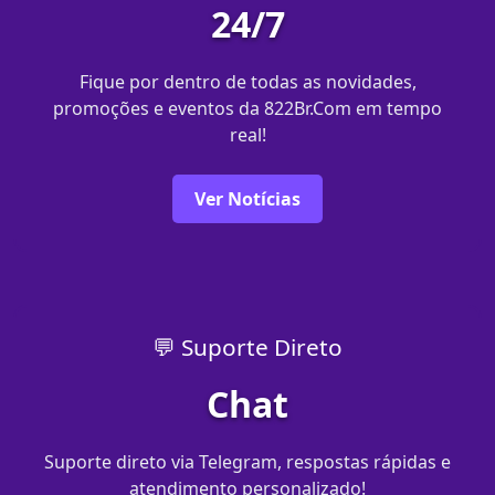
24/7
Fique por dentro de todas as novidades,
promoções e eventos da 822Br.Com em tempo
real!
Ver Notícias
💬 Suporte Direto
Chat
Suporte direto via Telegram, respostas rápidas e
atendimento personalizado!