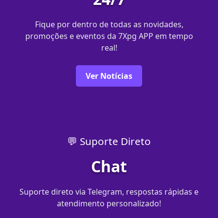
Fique por dentro de todas as novidades,
promoções e eventos da 7Xpg APP em tempo
real!
Ver Notícias
💬 Suporte Direto
Chat
Suporte direto via Telegram, respostas rápidas e
atendimento personalizado!