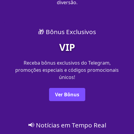
diversão.
🎁 Bônus Exclusivos
VIP
Receba bônus exclusivos do Telegram,
promoções especiais e códigos promocionais
únicos!
Ver Bônus
📢 Notícias em Tempo Real