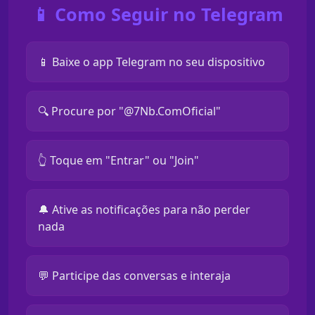
📱 Como Seguir no Telegram
📱 Baixe o app Telegram no seu dispositivo
🔍 Procure por "@7Nb.ComOficial"
👆 Toque em "Entrar" ou "Join"
🔔 Ative as notificações para não perder
nada
💬 Participe das conversas e interaja