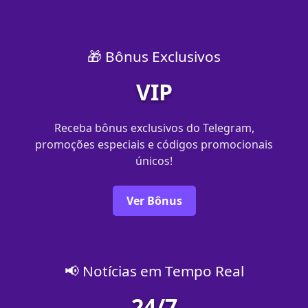
🎁 Bônus Exclusivos
VIP
Receba bônus exclusivos do Telegram,
promoções especiais e códigos promocionais
únicos!
Ver Bônus
📢 Notícias em Tempo Real
24/7