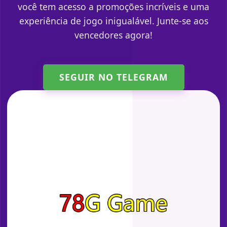
você tem acesso a promoções incríveis e uma
experiência de jogo inigualável. Junte-se aos
vencedores agora!
SEGUIR NO TELEGRAM