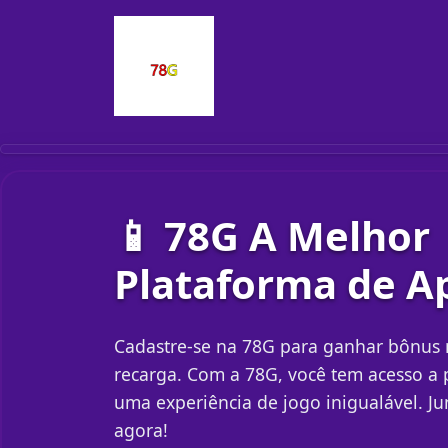
📱 78G A Melhor
Plataforma de A
Cadastre-se na 78G para ganhar bônus 
recarga. Com a 78G, você tem acesso a 
uma experiência de jogo inigualável. J
agora!