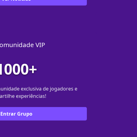
Comunidade VIP
1000+
unidade exclusiva de jogadores e
rtilhe experiências!
Entrar Grupo