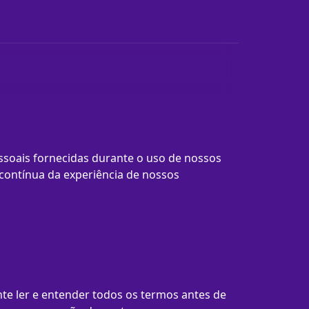
ssoais fornecidas durante o uso de nossos
 contínua da experiência de nossos
te ler e entender todos os termos antes de