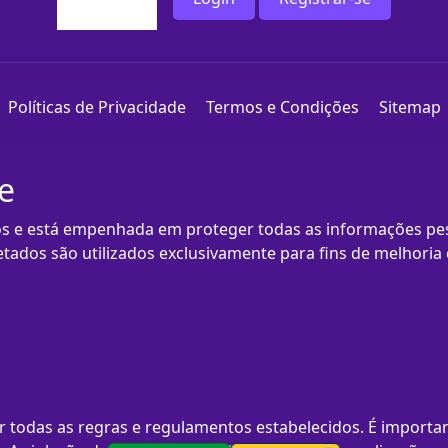
Políticas de Privacidade
Termos e Condições
Sitemap
de
ios e está empenhada em proteger todas as informações pe
tados são utilizados exclusivamente para fins de melhoria
todas as regras e regulamentos estabelecidos. É importan