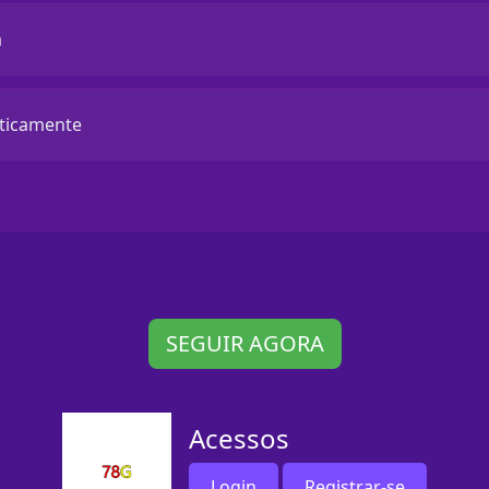
a
aticamente
SEGUIR AGORA
Acessos
Login
Registrar-se