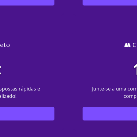
reto
👥 
t
espostas rápidas e
Junte-se a uma com
lizado!
compa
e