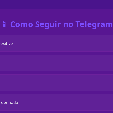
📱 Como Seguir no Telegram
ositivo
erder nada