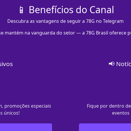
📱 Benefícios do Canal
Descubra as vantagens de seguir a 78G no Telegram
se mantém na vanguarda do setor — a 78G Brasil oferece p
sivos
📢 Notí
m, promoções especiais
Fique por dentro d
s únicos!
eventos