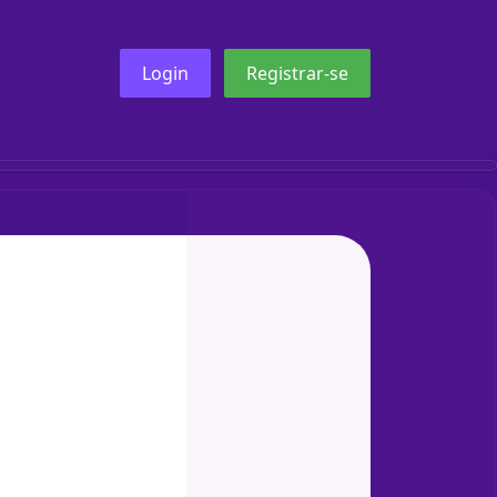
Login
Registrar-se