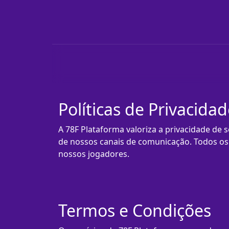
Políticas de Privacida
A 78F Plataforma valoriza a privacidade de
de nossos canais de comunicação. Todos os 
nossos jogadores.
Termos e Condições