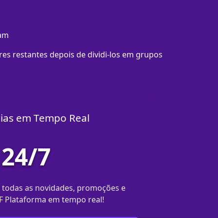
ram
es restantes depois de dividi-los em grupos
cias em Tempo Real
24/7
e todas as novidades, promoções e
F Plataforma em tempo real!