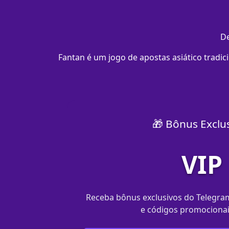
De
Fantan é um jogo de apostas asiático tradi
🎁 Bônus Exclu
VIP
Receba bônus exclusivos do Telegra
e códigos promocionai