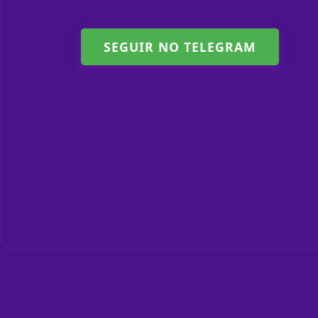
SEGUIR NO TELEGRAM