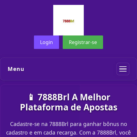
Login
Registrar-se
Menu
📱 7888Brl A Melhor
Plataforma de Apostas
Cadastre-se na 7888Brl para ganhar bônus no
cadastro e em cada recarga. Com a 7888Brl, você