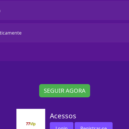
a
aticamente
SEGUIR AGORA
Acessos
Login
Registrar-se