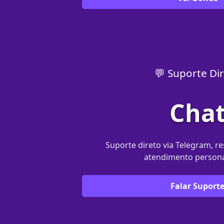
💬 Suporte Di
Cha
Suporte direto via Telegram, r
atendimento persona
Falar Suport