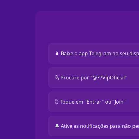
📱 Baixe o app Telegram no seu disp
🔍 Procure por "@77VipOficial"
👆 Toque em "Entrar" ou "Join"
🔔 Ative as notificações para não p