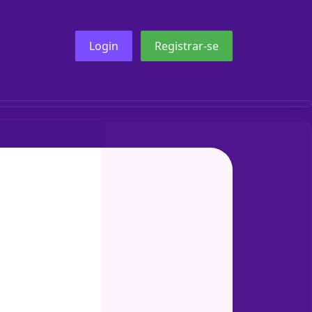
Login
Registrar-se