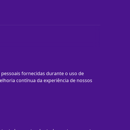
 pessoais fornecidas durante o uso de
elhoria contínua da experiência de nossos