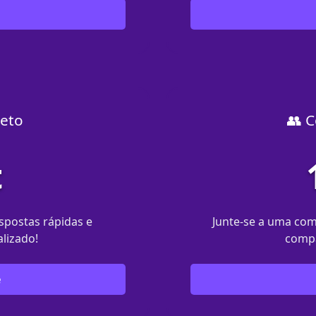
reto
👥 
t
espostas rápidas e
Junte-se a uma com
lizado!
compa
e