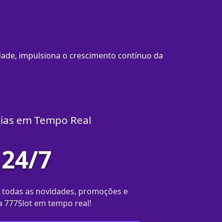
lidade, impulsiona o crescimento contínuo da
cias em Tempo Real
24/7
e todas as novidades, promoções e
a 777Slot em tempo real!