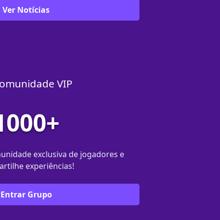
Ver Notícias
Comunidade VIP
1000+
unidade exclusiva de jogadores e
rtilhe experiências!
Entrar Grupo