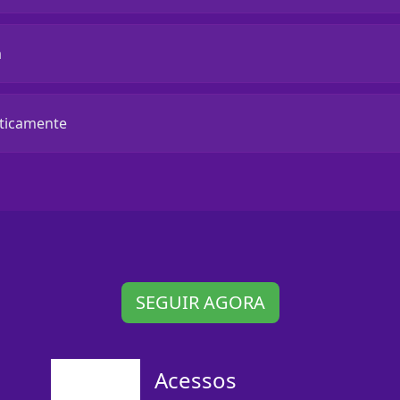
a
aticamente
SEGUIR AGORA
Acessos