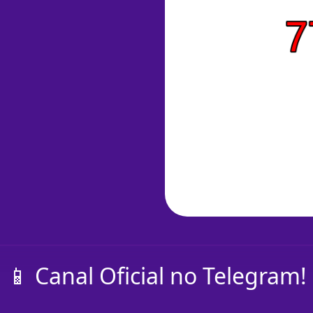
📱 Canal Oficial no Telegram!