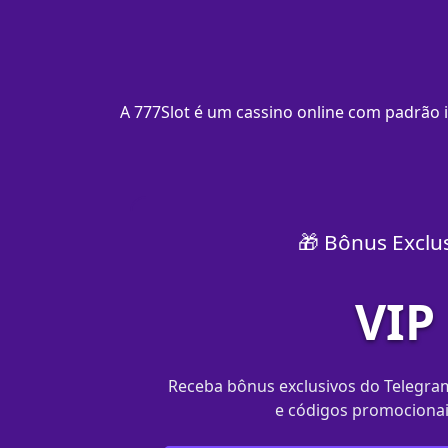
A 777Slot é um cassino online com padrão in
🎁 Bônus Exclu
VIP
Receba bônus exclusivos do Telegra
e códigos promocionai