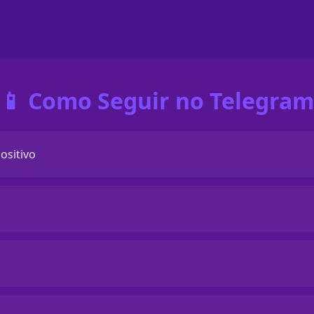
📱 Como Seguir no Telegram
ositivo