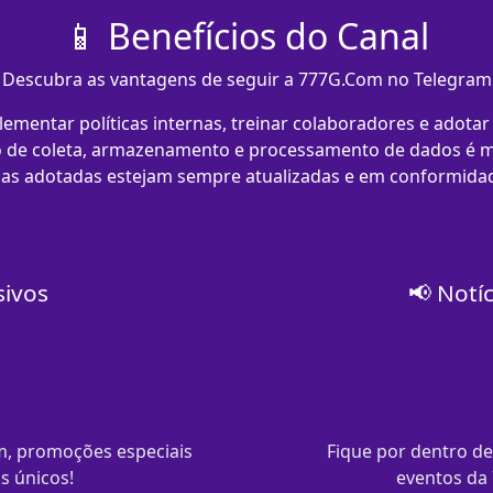
📱 Benefícios do Canal
Descubra as vantagens de seguir a 777G.Com no Telegram
lementar políticas internas, treinar colaboradores e adota
o de coleta, armazenamento e processamento de dados é m
icas adotadas estejam sempre atualizadas e em conformida
sivos
📢 Notí
m, promoções especiais
Fique por dentro d
s únicos!
eventos da