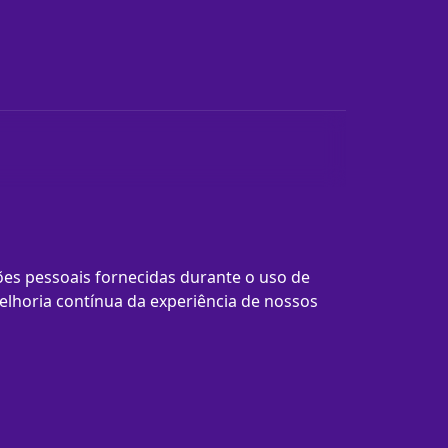
es pessoais fornecidas durante o uso de
elhoria contínua da experiência de nossos