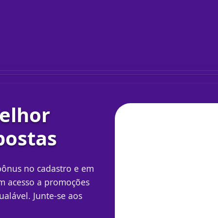
elhor
postas
bônus no cadastro e em
em acesso a promoções
ualável. Junte-se aos