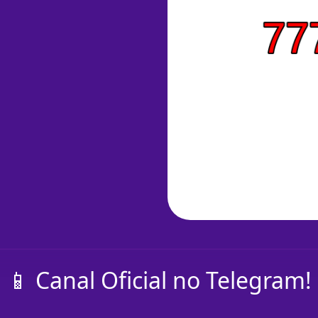
📱 Canal Oficial no Telegram!