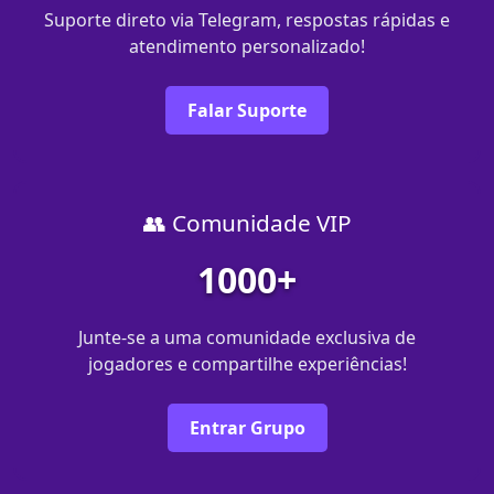
Suporte direto via Telegram, respostas rápidas e
atendimento personalizado!
Falar Suporte
👥 Comunidade VIP
1000+
Junte-se a uma comunidade exclusiva de
jogadores e compartilhe experiências!
Entrar Grupo