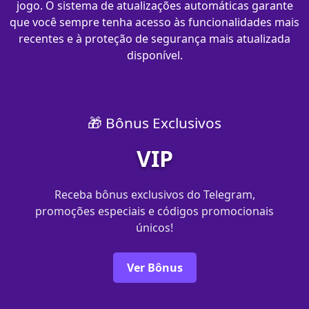
jogo. O sistema de atualizações automáticas garante
que você sempre tenha acesso às funcionalidades mais
recentes e à proteção de segurança mais atualizada
disponível.
🎁 Bônus Exclusivos
VIP
Receba bônus exclusivos do Telegram,
promoções especiais e códigos promocionais
únicos!
Ver Bônus