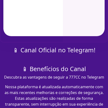
📱 Canal Oficial no Telegram!
📱 Benefícios do Canal
Descubra as vantagens de seguir a 777CC no Telegram
Nossa plataforma é atualizada automaticamente com
as mais recentes melhorias e correções de segurança.
Estas atualizações são realizadas de forma
transparente, sem interrupção em sua experiência de