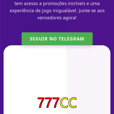
tem acesso a promoções incríveis e uma
experiência de jogo inigualável. Junte-se aos
vencedores agora!
SEGUIR NO TELEGRAM