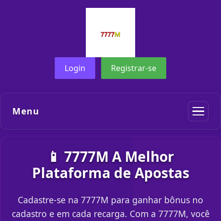
Login
Registrar-se
Menu
📱 7777M A Melhor
Plataforma de Apostas
Cadastre-se na 7777M para ganhar bônus no
cadastro e em cada recarga. Com a 7777M, você