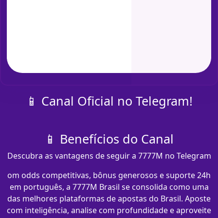
📱 Canal Oficial no Telegram!
📱 Benefícios do Canal
Descubra as vantagens de seguir a 7777M no Telegram
om odds competitivas, bônus generosos e suporte 24h
em português, a 7777M Brasil se consolida como uma
das melhores plataformas de apostas do Brasil. Aposte
com inteligência, analise com profundidade e aproveite