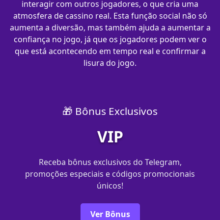
interagir com outros jogadores, o que cria uma
atmosfera de cassino real. Esta função social não só
aumenta a diversão, mas também ajuda a aumentar a
confiança no jogo, já que os jogadores podem ver o
que está acontecendo em tempo real e confirmar a
lisura do jogo.
🎁 Bônus Exclusivos
VIP
Receba bônus exclusivos do Telegram,
promoções especiais e códigos promocionais
únicos!
Ver Bônus