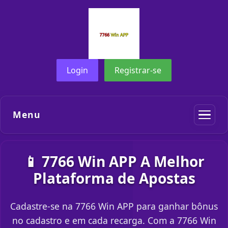
Login
Registrar-se
Menu
📱 7766 Win APP A Melhor
Plataforma de Apostas
Cadastre-se na 7766 Win APP para ganhar bônus
no cadastro e em cada recarga. Com a 7766 Win