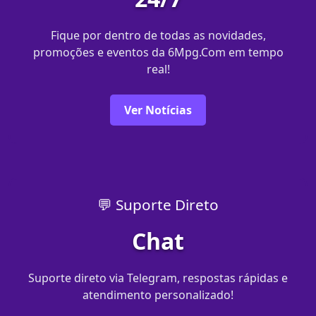
Fique por dentro de todas as novidades,
promoções e eventos da 6Mpg.Com em tempo
real!
Ver Notícias
💬 Suporte Direto
Chat
Suporte direto via Telegram, respostas rápidas e
atendimento personalizado!