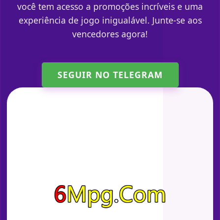
você tem acesso a promoções incríveis e uma
experiência de jogo inigualável. Junte-se aos
vencedores agora!
SEGUIR NO TELEGRAM