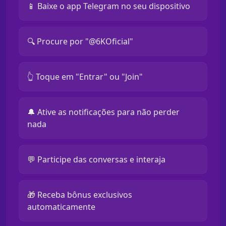
📱 Baixe o app Telegram no seu dispositivo
🔍 Procure por "@6KOficial"
👆 Toque em "Entrar" ou "Join"
🔔 Ative as notificações para não perder
nada
💬 Participe das conversas e interaja
🎁 Receba bônus exclusivos
automaticamente