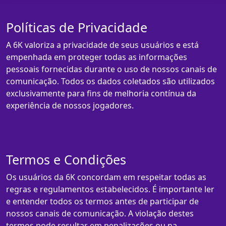
Políticas de Privacidade
A 6K valoriza a privacidade de seus usuários e está
empenhada em proteger todas as informações
pessoais fornecidas durante o uso de nossos canais de
comunicação. Todos os dados coletados são utilizados
exclusivamente para fins de melhoria contínua da
experiência de nossos jogadores.
Termos e Condições
Os usuários da 6K concordam em respeitar todas as
regras e regulamentos estabelecidos. É importante ler
e entender todos os termos antes de participar de
nossos canais de comunicação. A violação destes
termos pode resultar em penalizações ou na