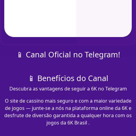
📱 Canal Oficial no Telegram!
📱 Benefícios do Canal
Descubra as vantagens de seguir a 6K no Telegram
O site de cassino mais seguro e com a maior variedade
de jogos — junte-se a nós na plataforma online da 6K e
desfrute de diversão garantida a qualquer hora com os
jogos da 6K Brasil .