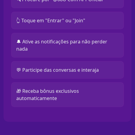
👆 Toque em "Entrar" ou "Join"
🔔 Ative as notificações para não perder
nada
💬 Participe das conversas e interaja
🎁 Receba bônus exclusivos
automaticamente