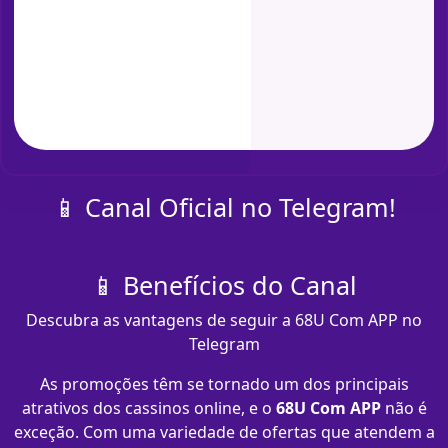
📱 Canal Oficial no Telegram!
📱 Benefícios do Canal
Descubra as vantagens de seguir a 68U Com APP no
Telegram
As promoções têm se tornado um dos principais
atrativos dos cassinos online, e o
68U Com APP
não é
exceção. Com uma variedade de ofertas que atendem a