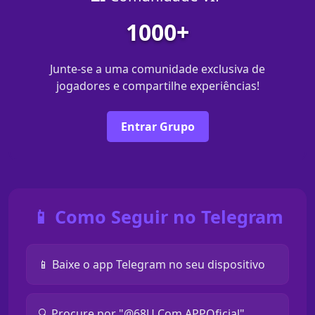
1000+
Junte-se a uma comunidade exclusiva de
jogadores e compartilhe experiências!
Entrar Grupo
📱 Como Seguir no Telegram
📱 Baixe o app Telegram no seu dispositivo
🔍 Procure por "@68U Com APPOficial"