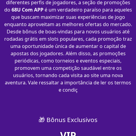
diferentes perfis de jogadores, a seção de promoções
do
68U Com APP
é um verdadeiro paraíso para aqueles
que buscam maximizar suas experiências de jogo
enquanto aproveitam as melhores ofertas do mercado.
Desde bônus de boas-vindas para novos usuários até
rodadas grátis em slots populares, cada promoção traz
uma oportunidade única de aumentar o capital de
apostas dos jogadores. Além disso, as promoções
periódicas, como torneios e eventos especiais,
promovem uma competição saudável entre os
usuários, tornando cada visita ao site uma nova
aventura. Vale ressaltar a importância de ler os termos
e condiç
🎁 Bônus Exclusivos
VIP