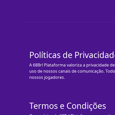
Políticas de Privacida
A 68Brl Plataforma valoriza a privacidade 
uso de nossos canais de comunicação. Todos
nossos jogadores.
Termos e Condições