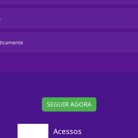
a
aticamente
SEGUIR AGORA
Acessos