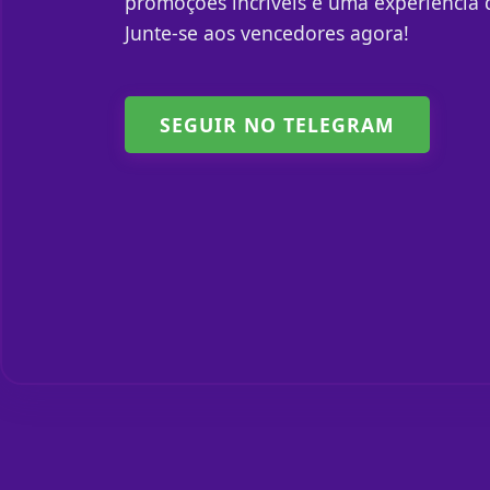
promoções incríveis e uma experiência d
Junte-se aos vencedores agora!
SEGUIR NO TELEGRAM