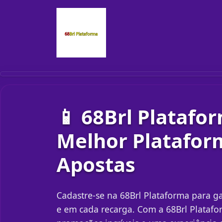
📱 68Brl Platafo
Melhor Platafor
Apostas
Cadastre-se na 68Brl Plataforma para g
e em cada recarga. Com a 68Brl Platafo