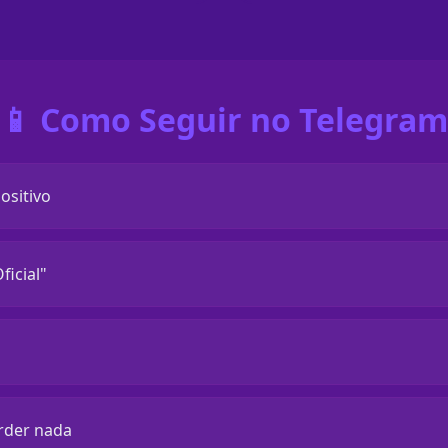
📱 Como Seguir no Telegram
ositivo
ficial"
erder nada