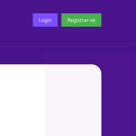
Login
Registrar-se