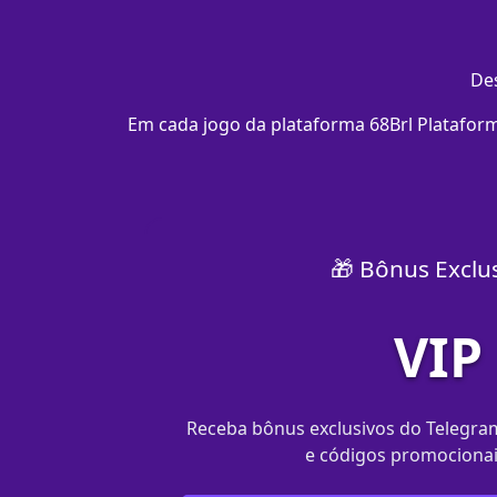
Des
Em cada jogo da plataforma 68Brl Plataform
🎁 Bônus Exclu
VIP
Receba bônus exclusivos do Telegra
e códigos promocionai