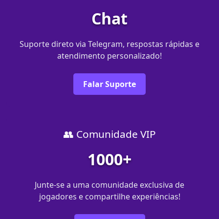
Chat
Suporte direto via Telegram, respostas rápidas e
atendimento personalizado!
Falar Suporte
👥 Comunidade VIP
1000+
Junte-se a uma comunidade exclusiva de
jogadores e compartilhe experiências!