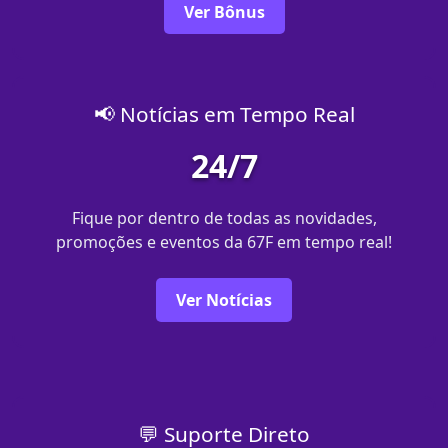
Ver Bônus
📢 Notícias em Tempo Real
24/7
Fique por dentro de todas as novidades,
promoções e eventos da 67F em tempo real!
Ver Notícias
💬 Suporte Direto