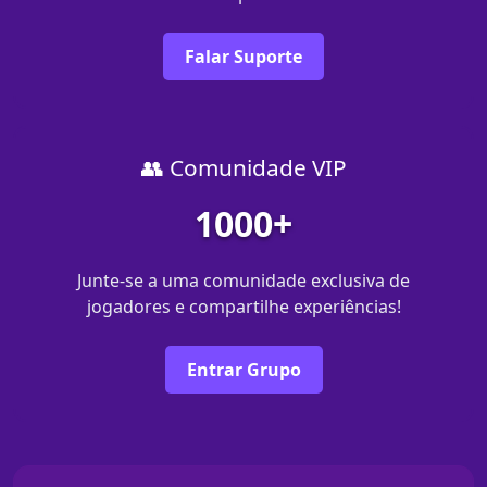
Falar Suporte
👥 Comunidade VIP
1000+
Junte-se a uma comunidade exclusiva de
jogadores e compartilhe experiências!
Entrar Grupo