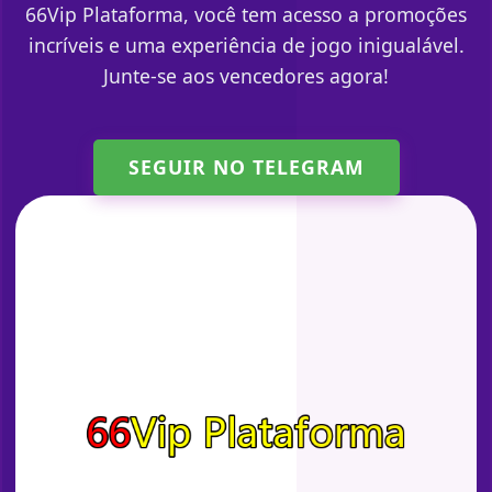
66Vip Plataforma, você tem acesso a promoções
incríveis e uma experiência de jogo inigualável.
Junte-se aos vencedores agora!
SEGUIR NO TELEGRAM