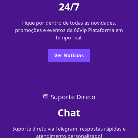
24/7
Fique por dentro de todas as novidades,
promoções e eventos da 66Vip Plataforma em
tempo real!
Ver Notícias
💬 Suporte Direto
Chat
Suporte direto via Telegram, respostas rápidas e
atendimento personalizado!