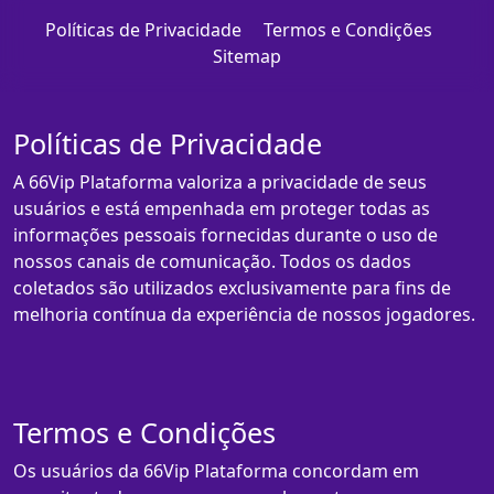
Políticas de Privacidade
Termos e Condições
Sitemap
Políticas de Privacidade
A 66Vip Plataforma valoriza a privacidade de seus
usuários e está empenhada em proteger todas as
informações pessoais fornecidas durante o uso de
nossos canais de comunicação. Todos os dados
coletados são utilizados exclusivamente para fins de
melhoria contínua da experiência de nossos jogadores.
Termos e Condições
Os usuários da 66Vip Plataforma concordam em