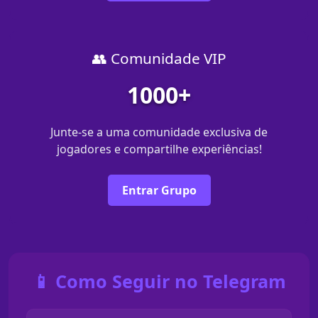
👥 Comunidade VIP
1000+
Junte-se a uma comunidade exclusiva de
jogadores e compartilhe experiências!
Entrar Grupo
📱 Como Seguir no Telegram