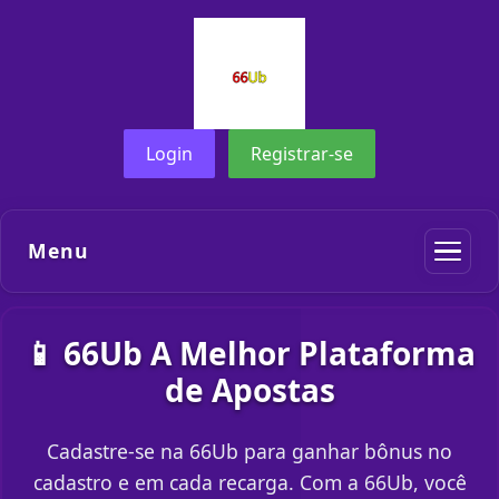
Login
Registrar-se
Menu
📱 66Ub A Melhor Plataforma
de Apostas
Cadastre-se na 66Ub para ganhar bônus no
cadastro e em cada recarga. Com a 66Ub, você