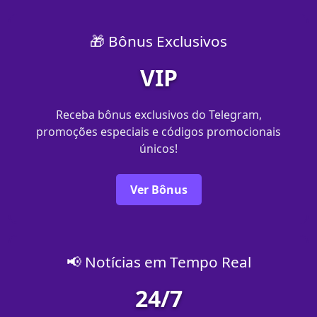
🎁 Bônus Exclusivos
VIP
Receba bônus exclusivos do Telegram,
promoções especiais e códigos promocionais
únicos!
Ver Bônus
📢 Notícias em Tempo Real
24/7