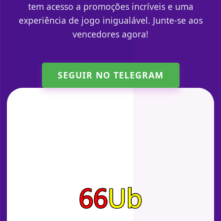
tem acesso a promoções incríveis e uma
experiência de jogo inigualável. Junte-se aos
vencedores agora!
SEGUIR NO TELEGRAM