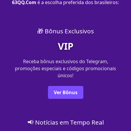
63QQ.Com
é a escolha preferida dos brasileiros:
🎁 Bônus Exclusivos
VIP
Receba bônus exclusivos do Telegram,
promoções especiais e códigos promocionais
únicos!
Ver Bônus
📢 Notícias em Tempo Real