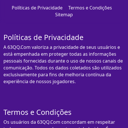
Políticas de Privacidade
Termos e Condições
Sitemap
Políticas de Privacidade
A 63QQ.Com valoriza a privacidade de seus usuários e
está empenhada em proteger todas as informações
pessoais fornecidas durante o uso de nossos canais de
comunicação. Todos os dados coletados são utilizados
exclusivamente para fins de melhoria contínua da
experiência de nossos jogadores.
Termos e Condições
Os usuários da 63QQ.Com concordam em respeitar