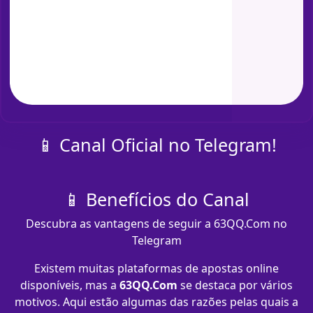
📱 Canal Oficial no Telegram!
📱 Benefícios do Canal
Descubra as vantagens de seguir a 63QQ.Com no
Telegram
Existem muitas plataformas de apostas online
disponíveis, mas a
63QQ.Com
se destaca por vários
motivos. Aqui estão algumas das razões pelas quais a