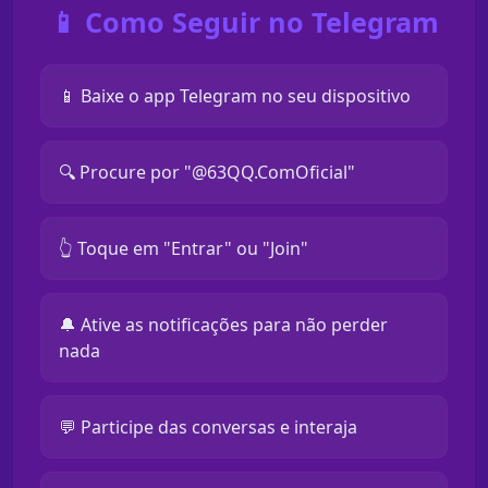
📱 Como Seguir no Telegram
📱 Baixe o app Telegram no seu dispositivo
🔍 Procure por "@63QQ.ComOficial"
👆 Toque em "Entrar" ou "Join"
🔔 Ative as notificações para não perder
nada
💬 Participe das conversas e interaja