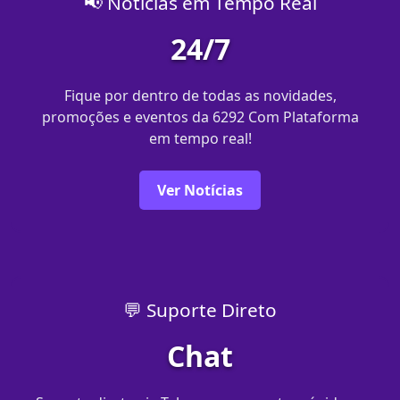
📢 Notícias em Tempo Real
24/7
Fique por dentro de todas as novidades,
promoções e eventos da 6292 Com Plataforma
em tempo real!
Ver Notícias
💬 Suporte Direto
Chat