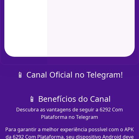
📱 Canal Oficial no Telegram!
📱 Benefícios do Canal
Descubra as vantagens de seguir a 6292 Com
Plataforma no Telegram
Para garantir a melhor experiência possível com o APK
da 6292 Com Plataforma, seu dispositivo Android deve