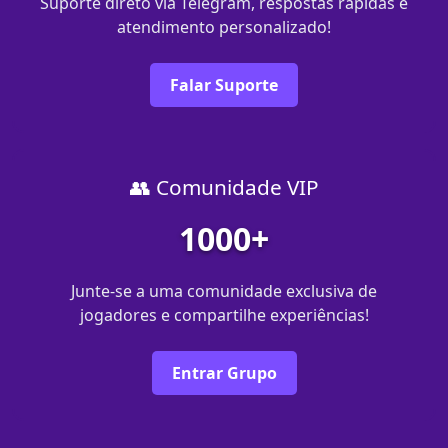
Suporte direto via Telegram, respostas rápidas e
atendimento personalizado!
Falar Suporte
👥 Comunidade VIP
1000+
Junte-se a uma comunidade exclusiva de
jogadores e compartilhe experiências!
Entrar Grupo