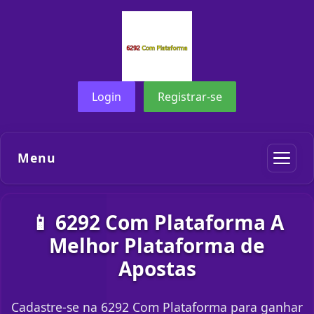
Login
Registrar-se
Menu
📱 6292 Com Plataforma A
Melhor Plataforma de
Apostas
Cadastre-se na 6292 Com Plataforma para ganhar