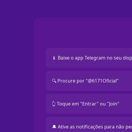
📱 Baixe o app Telegram no seu disp
🔍 Procure por "@6171Oficial"
👆 Toque em "Entrar" ou "Join"
🔔 Ative as notificações para não p