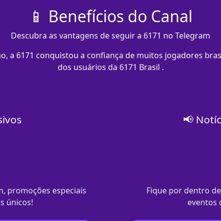
📱 Benefícios do Canal
Descubra as vantagens de seguir a 6171 no Telegram
o, a 6171 conquistou a confiança de muitos jogadores brasi
dos usuários da 6171 Brasil .
sivos
📢 Notí
m, promoções especiais
Fique por dentro d
s únicos!
eventos 