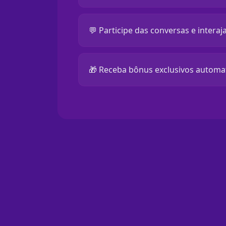
💬 Participe das conversas e interaj
🎁 Receba bônus exclusivos autom