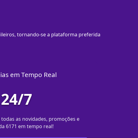
leiros, tornando-se a plataforma preferida
cias em Tempo Real
24/7
e todas as novidades, promoções e
da 6171 em tempo real!