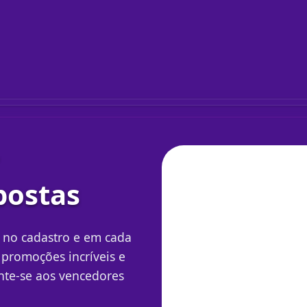
postas
 no cadastro e em cada
 promoções incríveis e
unte-se aos vencedores