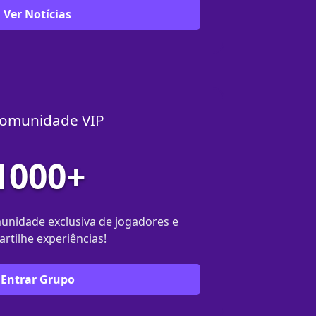
Ver Notícias
Comunidade VIP
1000+
unidade exclusiva de jogadores e
rtilhe experiências!
Entrar Grupo