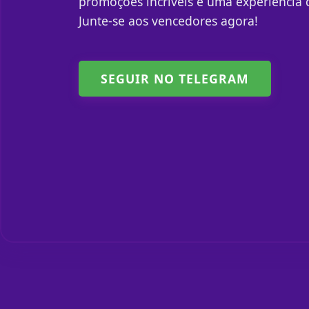
promoções incríveis e uma experiência d
Junte-se aos vencedores agora!
SEGUIR NO TELEGRAM