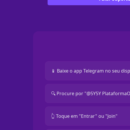
📱 Baixe o app Telegram no seu disp
🔍 Procure por "@5Y5Y PlataformaOf
👆 Toque em "Entrar" ou "Join"