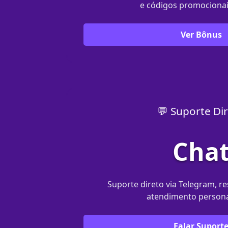
e códigos promocionai
Ver Bônus
💬 Suporte Di
Cha
Suporte direto via Telegram, r
atendimento persona
Falar Suport