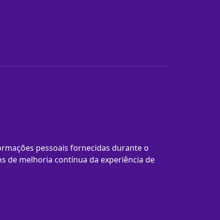
formações pessoais fornecidas durante o
ns de melhoria contínua da experiência de