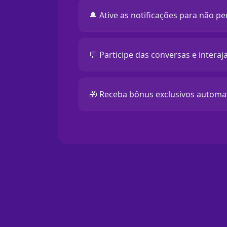
🔔 Ative as notificações para não p
💬 Participe das conversas e interaj
🎁 Receba bônus exclusivos autom