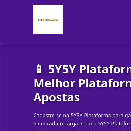
📱 5Y5Y Platafor
Melhor Platafor
Apostas
Cadastre-se na 5Y5Y Plataforma para g
e em cada recarga. Com a 5Y5Y Platafor