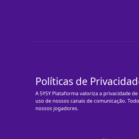
Políticas de Privacida
A 5Y5Y Plataforma valoriza a privacidade d
uso de nossos canais de comunicação. Todos
nossos jogadores.