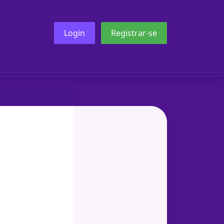
Login
Registrar-se