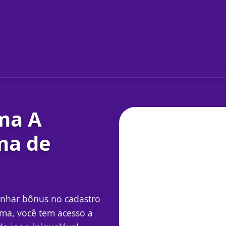
ma A
ma de
anhar bônus no cadastro
ma, você tem acesso a