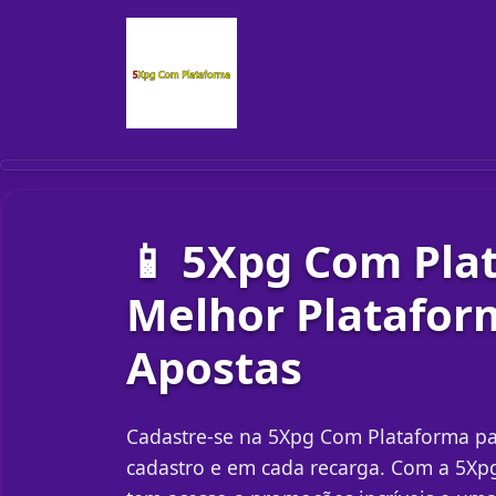
📱 5Xpg Com Pla
Melhor Platafor
Apostas
Cadastre-se na 5Xpg Com Plataforma p
cadastro e em cada recarga. Com a 5Xp