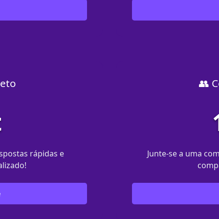
reto
👥 
t
espostas rápidas e
Junte-se a uma com
lizado!
compa
e