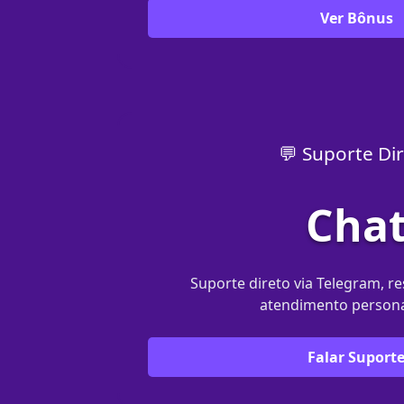
Ver Bônus
💬 Suporte Di
Cha
Suporte direto via Telegram, r
atendimento persona
Falar Suport