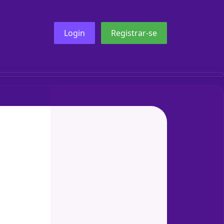
Login
Registrar-se