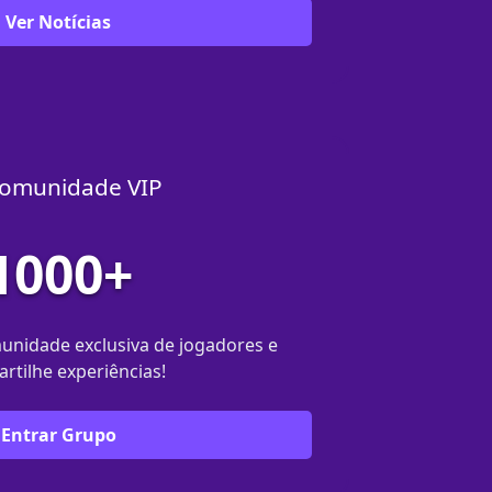
Ver Notícias
Comunidade VIP
1000+
unidade exclusiva de jogadores e
rtilhe experiências!
Entrar Grupo