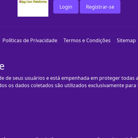
Login
Registrar-se
Políticas de Privacidade
Termos e Condições
Sitemap
de
ade de seus usuários e está empenhada em proteger todas 
os os dados coletados são utilizados exclusivamente para 