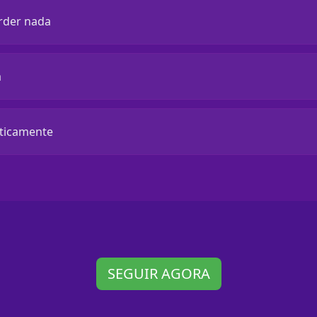
erder nada
a
aticamente
SEGUIR AGORA