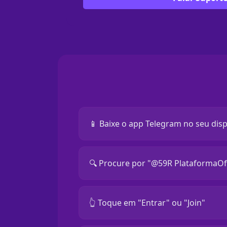
📱 Baixe o app Telegram no seu disp
🔍 Procure por "@59R PlataformaOfi
👆 Toque em "Entrar" ou "Join"