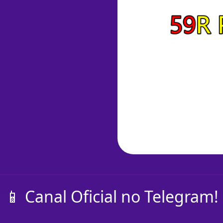
📱 Canal Oficial no Telegram!