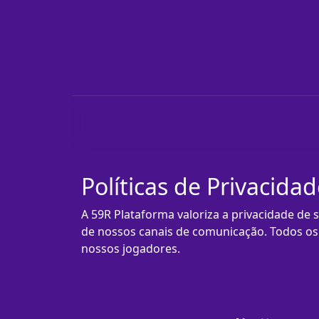
Políticas de Privacida
A 59R Plataforma valoriza a privacidade de
de nossos canais de comunicação. Todos os 
nossos jogadores.