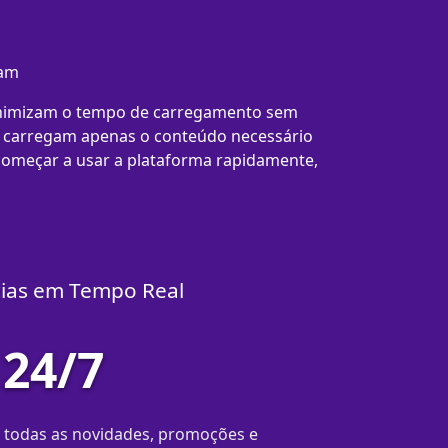
ram
minimizam o tempo de carregamento sem
e carregam apenas o conteúdo necessário
começar a usar a plataforma rapidamente,
cias em Tempo Real
24/7
e todas as novidades, promoções e