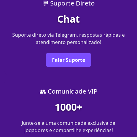
💬 Suporte Direto
Chat
Suporte direto via Telegram, respostas rápidas e
atendimento personalizado!
Falar Suporte
👥 Comunidade VIP
1000+
Junte-se a uma comunidade exclusiva de
jogadores e compartilhe experiências!