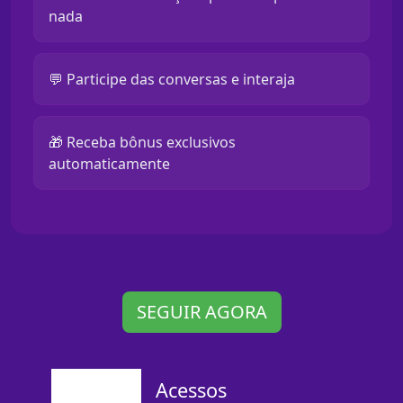
nada
💬 Participe das conversas e interaja
🎁 Receba bônus exclusivos
automaticamente
SEGUIR AGORA
Acessos