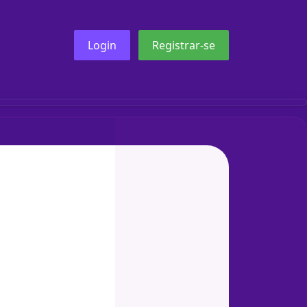
Login
Registrar-se