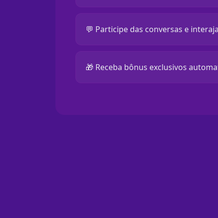
💬 Participe das conversas e interaj
🎁 Receba bônus exclusivos autom