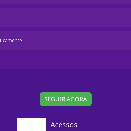
a
aticamente
SEGUIR AGORA
Acessos