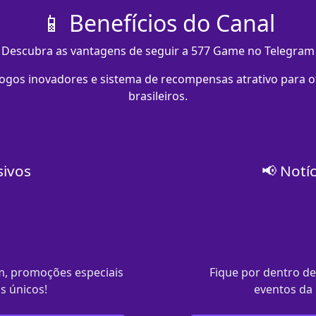
📱 Benefícios do Canal
Descubra as vantagens de seguir a 577 Game no Telegram
gos inovadores e sistema de recompensas atrativo para ofe
brasileiros.
sivos
📢 Notí
m, promoções especiais
Fique por dentro d
s únicos!
eventos da