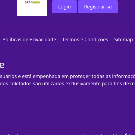
Login
Registrar-se
Políticas de Privacidade
Termos e Condições
Sitemap
de
 usuários e está empenhada em proteger todas as informaçõ
os coletados são utilizados exclusivamente para fins de m