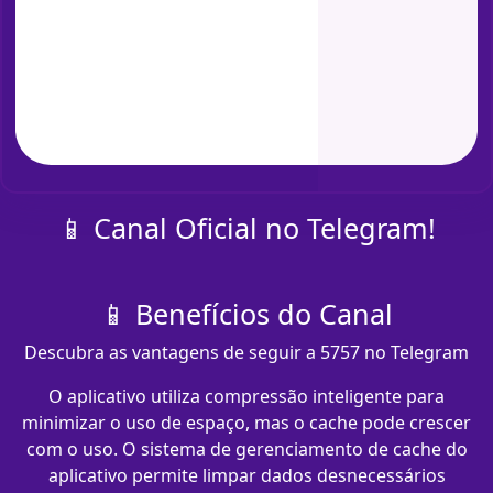
📱 Canal Oficial no Telegram!
📱 Benefícios do Canal
Descubra as vantagens de seguir a 5757 no Telegram
O aplicativo utiliza compressão inteligente para
minimizar o uso de espaço, mas o cache pode crescer
com o uso. O sistema de gerenciamento de cache do
aplicativo permite limpar dados desnecessários