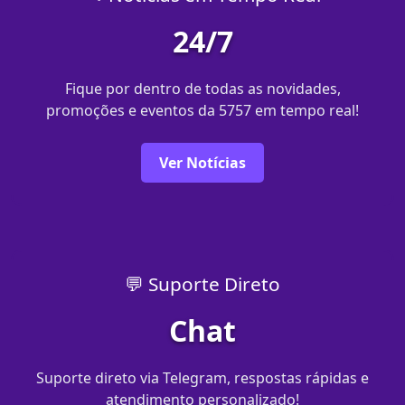
24/7
Fique por dentro de todas as novidades,
promoções e eventos da 5757 em tempo real!
Ver Notícias
💬 Suporte Direto
Chat
Suporte direto via Telegram, respostas rápidas e
atendimento personalizado!