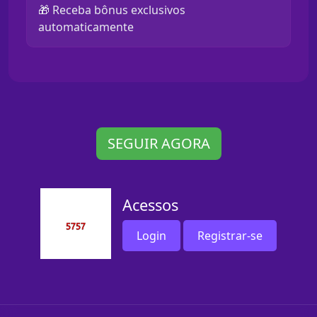
🎁 Receba bônus exclusivos
automaticamente
SEGUIR AGORA
Acessos
Login
Registrar-se