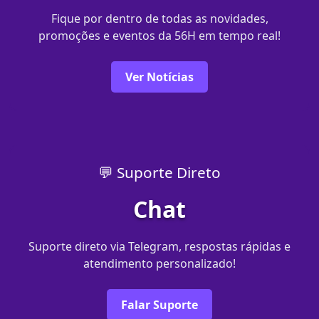
Fique por dentro de todas as novidades,
promoções e eventos da 56H em tempo real!
Ver Notícias
💬 Suporte Direto
Chat
Suporte direto via Telegram, respostas rápidas e
atendimento personalizado!
Falar Suporte