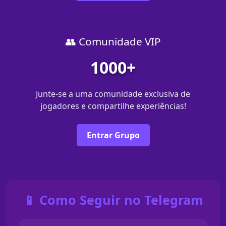
👥 Comunidade VIP
1000+
Junte-se a uma comunidade exclusiva de
jogadores e compartilhe experiências!
Entrar Grupo
📱 Como Seguir no Telegram