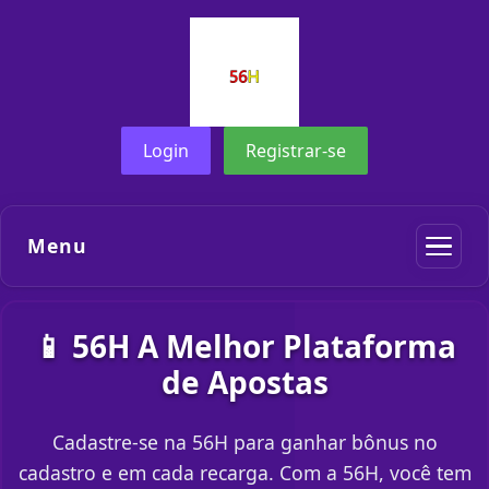
Login
Registrar-se
Menu
📱 56H A Melhor Plataforma
de Apostas
Cadastre-se na 56H para ganhar bônus no
cadastro e em cada recarga. Com a 56H, você tem