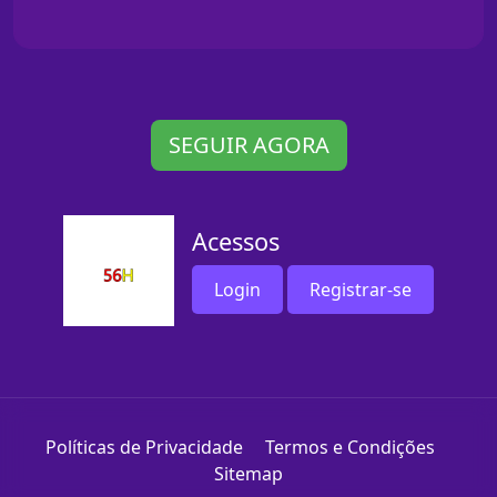
SEGUIR AGORA
Acessos
Login
Registrar-se
Políticas de Privacidade
Termos e Condições
Sitemap