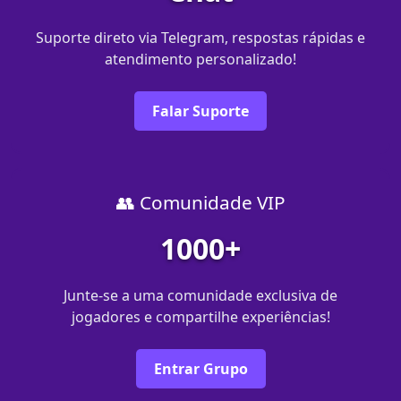
Suporte direto via Telegram, respostas rápidas e
atendimento personalizado!
Falar Suporte
👥 Comunidade VIP
1000+
Junte-se a uma comunidade exclusiva de
jogadores e compartilhe experiências!
Entrar Grupo