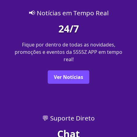
📢 Notícias em Tempo Real
24/7
Fique por dentro de todas as novidades,
promoções e eventos da 5555Z APP em tempo
real!
Ver Notícias
💬 Suporte Direto
Chat