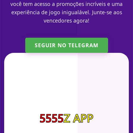
você tem acesso a promoções incríveis e uma
experiência de jogo inigualável. Junte-se aos
vencedores agora!
SEGUIR NO TELEGRAM