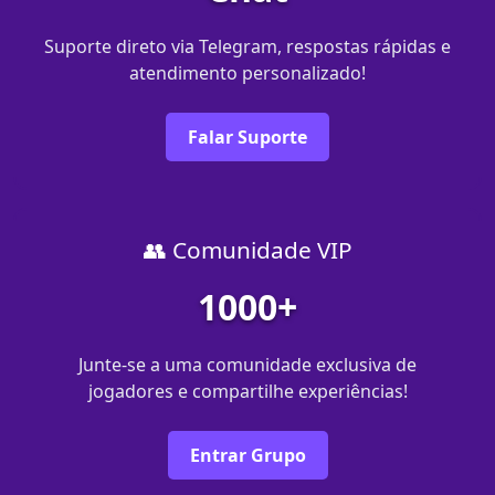
Suporte direto via Telegram, respostas rápidas e
atendimento personalizado!
Falar Suporte
👥 Comunidade VIP
1000+
Junte-se a uma comunidade exclusiva de
jogadores e compartilhe experiências!
Entrar Grupo