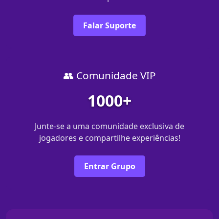
Falar Suporte
👥 Comunidade VIP
1000+
Junte-se a uma comunidade exclusiva de
jogadores e compartilhe experiências!
Entrar Grupo