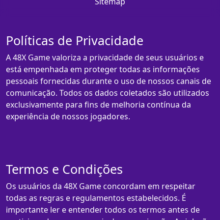
Sitemap
Políticas de Privacidade
A 48X Game valoriza a privacidade de seus usuários e
está empenhada em proteger todas as informações
pessoais fornecidas durante o uso de nossos canais de
comunicação. Todos os dados coletados são utilizados
exclusivamente para fins de melhoria contínua da
experiência de nossos jogadores.
Termos e Condições
Os usuários da 48X Game concordam em respeitar
todas as regras e regulamentos estabelecidos. É
importante ler e entender todos os termos antes de