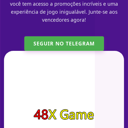
você tem acesso a promoções incríveis e uma
experiência de jogo inigualável. Junte-se aos
vencedores agora!
SEGUIR NO TELEGRAM