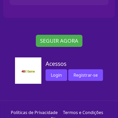
SEGUIR AGORA
Acessos
Login
Registrar-se
Políticas de Privacidade
Termos e Condições