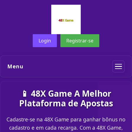
Login
Registrar-se
Menu
📱 48X Game A Melhor
Plataforma de Apostas
Cadastre-se na 48X Game para ganhar bônus no
cadastro e em cada recarga. Com a 48X Game,