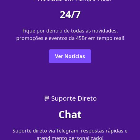
24/7
Fique por dentro de todas as novidades,
promoções e eventos da 45Br em tempo real!
Ver Notícias
💬 Suporte Direto
Chat
Suporte direto via Telegram, respostas rápidas e
atendimento personalizado!