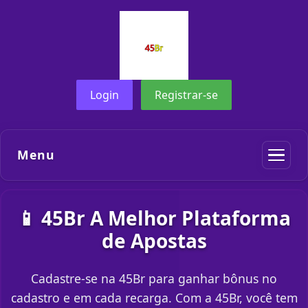
Login
Registrar-se
Menu
📱 45Br A Melhor Plataforma
de Apostas
Cadastre-se na 45Br para ganhar bônus no
cadastro e em cada recarga. Com a 45Br, você tem