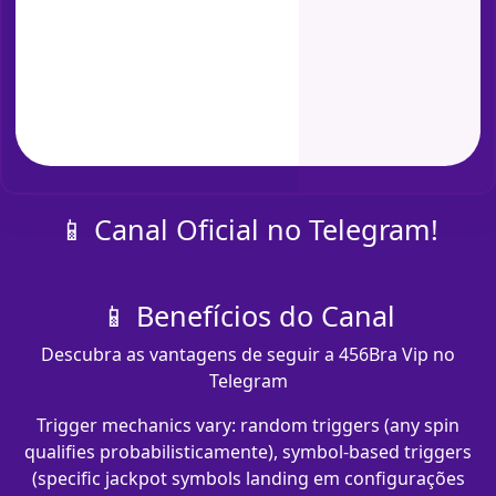
📱 Canal Oficial no Telegram!
📱 Benefícios do Canal
Descubra as vantagens de seguir a 456Bra Vip no
Telegram
Trigger mechanics vary: random triggers (any spin
qualifies probabilisticamente), symbol-based triggers
(specific jackpot symbols landing em configurações