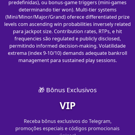
predefinidas), ou bonus-game triggers (mini-games
determinando tier won). Multi-tier systems
(Mini/Minor/Major/Grand) oferece differentiated prize
levels com ascending win probabilities inversely related
para jackpot size. Contribution rates, RTPs, e hit
frequencies são regulated e publicly disclosed,
permitindo informed decision-making. Volatilidade
extrema (index 9-10/10) demands adequate bankroll
management para sustained play sessions.
🎁 Bônus Exclusivos
VIP
Receba bônus exclusivos do Telegram,
promoções especiais e códigos promocionais