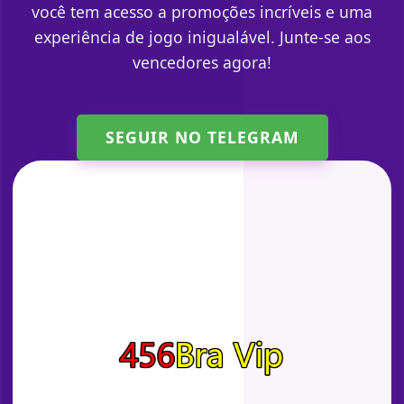
você tem acesso a promoções incríveis e uma
experiência de jogo inigualável. Junte-se aos
vencedores agora!
SEGUIR NO TELEGRAM