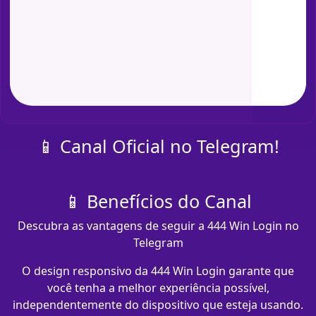
📱 Canal Oficial no Telegram!
📱 Benefícios do Canal
Descubra as vantagens de seguir a 444 Win Login no
Telegram
O design responsivo da 444 Win Login garante que
você tenha a melhor experiência possível,
independentemente do dispositivo que esteja usando.