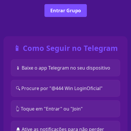
Entrar Grupo
📱 Como Seguir no Telegram
📱 Baixe o app Telegram no seu dispositivo
🔍 Procure por "@444 Win LoginOficial"
👆 Toque em "Entrar" ou "Join"
🔔 Ative as notificações para não perder