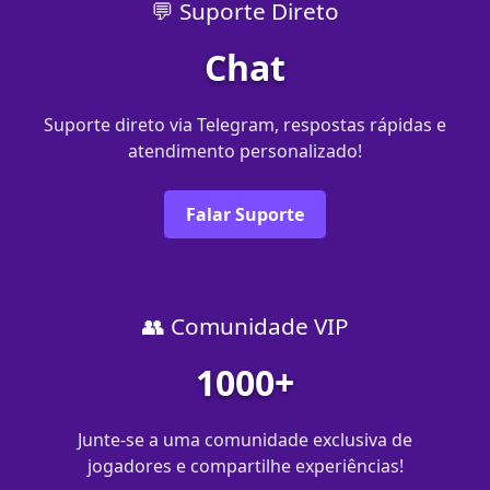
💬 Suporte Direto
Chat
Suporte direto via Telegram, respostas rápidas e
atendimento personalizado!
Falar Suporte
👥 Comunidade VIP
1000+
Junte-se a uma comunidade exclusiva de
jogadores e compartilhe experiências!