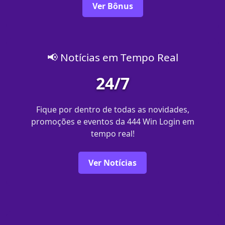
Ver Bônus
📢 Notícias em Tempo Real
24/7
Fique por dentro de todas as novidades,
promoções e eventos da 444 Win Login em
tempo real!
Ver Notícias