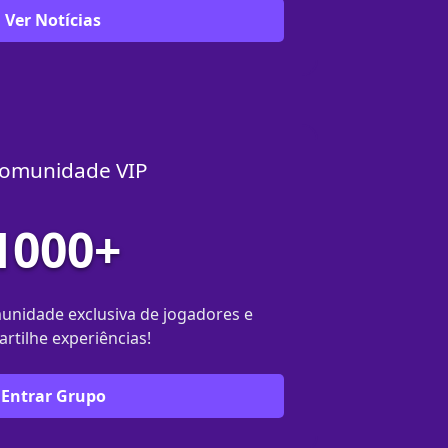
Ver Notícias
Comunidade VIP
1000+
unidade exclusiva de jogadores e
rtilhe experiências!
Entrar Grupo