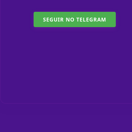
SEGUIR NO TELEGRAM