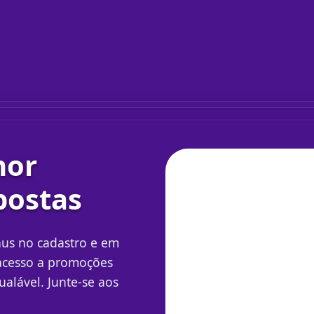
hor
postas
us no cadastro e em
acesso a promoções
ualável. Junte-se aos