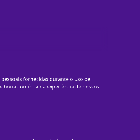
 pessoais fornecidas durante o uso de
elhoria contínua da experiência de nossos