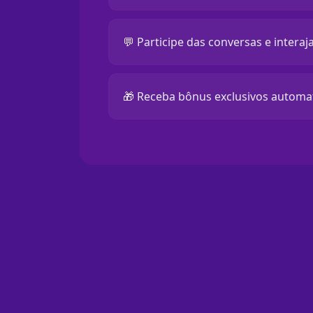
💬 Participe das conversas e interaj
🎁 Receba bônus exclusivos autom