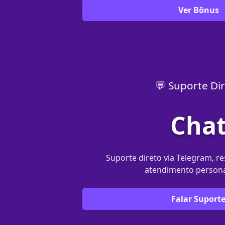
Ver Bônus
💬 Suporte Di
Cha
Suporte direto via Telegram, r
atendimento persona
Falar Suport