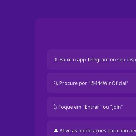
📱 Baixe o app Telegram no seu disp
🔍 Procure por "@444WinOficial"
👆 Toque em "Entrar" ou "Join"
🔔 Ative as notificações para não p