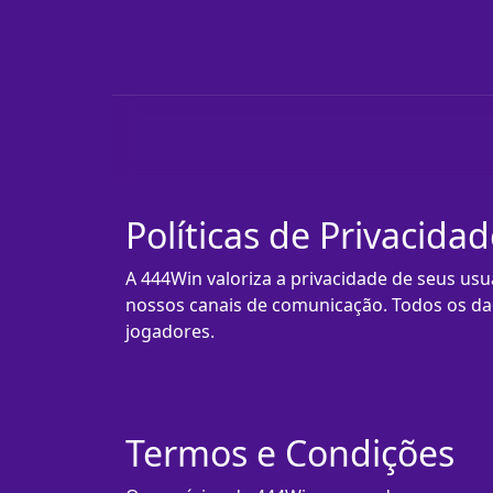
Políticas de Privacida
A 444Win valoriza a privacidade de seus us
nossos canais de comunicação. Todos os dad
jogadores.
Termos e Condições